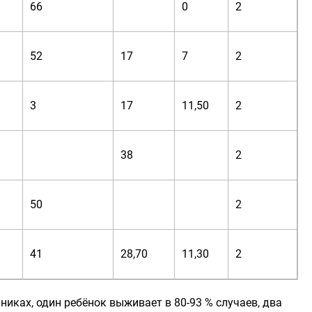
66
0
2
52
17
7
2
3
17
11,50
2
38
2
50
2
41
28,70
11,30
2
никах, один ребёнок выживает в 80-93 % случаев, два