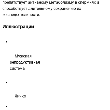
препятствует активному метаболизму в спермиях и
способствует длительному сохранению их
жизнедеятельности.
Иллюстрации
Мужская
репродуктивная
система
Яичко