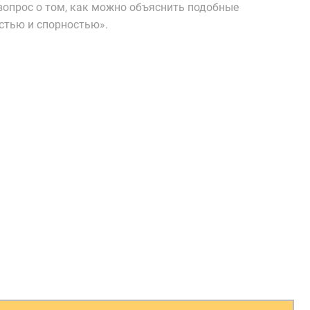
вопрос о том, как можно объяснить подобные
остью и спорностью».