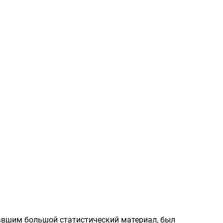
авшим большой статистический материал, был