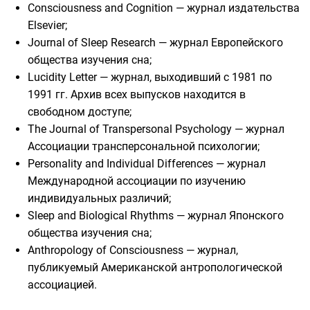
Consciousness and Cognition — журнал издательства
Elsevier;
Journal of Sleep Research — журнал Европейского
общества изучения сна;
Lucidity Letter — журнал, выходивший с 1981 по
1991 гг. Архив всех выпусков находится в
свободном доступе;
The Journal of Transpersonal Psychology — журнал
Ассоциации трансперсональной психологии;
Personality and Individual Differences — журнал
Международной ассоциации по изучению
индивидуальных различий;
Sleep and Biological Rhythms — журнал Японского
общества изучения сна;
Anthropology of Consciousness — журнал,
публикуемый Американской антропологической
ассоциацией.