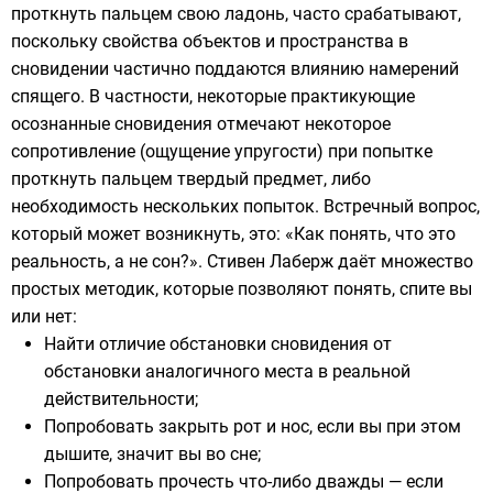
проткнуть пальцем свою ладонь, часто срабатывают,
поскольку свойства объектов и пространства в
сновидении частично поддаются влиянию намерений
спящего. В частности, некоторые практикующие
осознанные сновидения отмечают некоторое
сопротивление (ощущение упругости) при попытке
проткнуть пальцем твердый предмет, либо
необходимость нескольких попыток. Встречный вопрос,
который может возникнуть, это: «Как понять, что это
реальность, а не сон?».
Стивен Лаберж
даёт множество
простых методик, которые позволяют понять, спите вы
или нет:
Найти отличие обстановки сновидения от
обстановки аналогичного места в реальной
действительности;
Попробовать закрыть рот и нос, если вы при этом
дышите, значит вы во сне;
Попробовать прочесть что-либо дважды — если