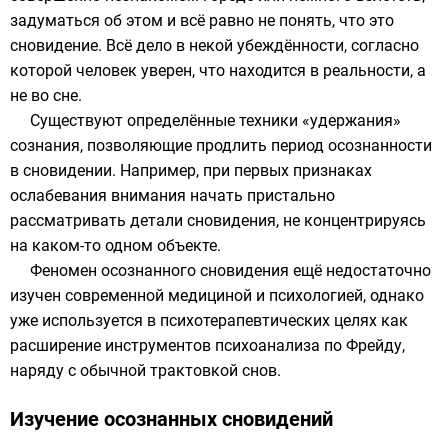
задуматься об этом и всё равно не понять, что это
сновидение. Всё дело в некой убеждённости, согласно
которой человек уверен, что находится в реальности, а
не во сне.
Существуют определённые техники «удержания»
сознания, позволяющие продлить период осознанности
в сновидении. Например, при первых признаках
ослабевания внимания начать пристально
рассматривать детали сновидения, не концентрируясь
на каком-то одном объекте.
Феномен осознанного сновидения ещё недостаточно
изучен современной медициной и психологией, однако
уже используется в психотерапевтических целях как
расширение инструментов психоанализа по Фрейду,
наряду с обычной трактовкой снов.
Изучение осознанных сновидений