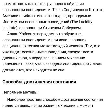
возможность платного группового обучения
осознанным сновидениям. Так, в Соединенных Штатах
Америки наиболее известны курсы, проводимые
Институтом осознанных сновидений (The Lucidity
Institute), основанным
Стивеном Лабержем
.
Аллан Хобсон
утверждает, что обучиться
осознанным сновидениям при использовании
специальных техник может каждый человек. Тем, кто
уже видит осознанные сновидения, следует вести
дневник снов, а перед засыпанием мысленно
напоминать себе, что в середине сновидения эти люди
догадаются, что находятся во сне.
Способы достижения состояния
Непрямые методы
Наиболее простым способом достижения состояния
является выполнение различных техник в момент