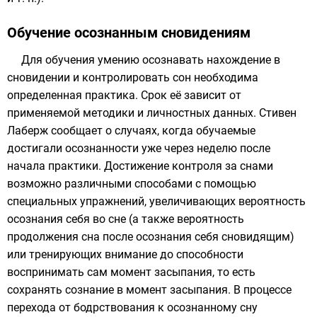
Обучение осознанным сновидениям
Для обучения умению осознавать нахождение в
сновидении и контролировать сон необходима
определенная практика. Срок её зависит от
применяемой методики и личностных данных.
Стивен
Лаберж
сообщает о случаях, когда обучаемые
достигали осознанности уже через неделю после
начала практики. Достижение контроля за снами
возможно различными способами с помощью
специальных упражнений, увеличивающих вероятность
осознания себя во сне (а также вероятность
продолжения сна после осознания себя сновидящим)
или тренирующих внимание до способности
воспринимать сам момент засыпания, то есть
сохранять сознание в момент засыпания. В процессе
перехода от бодрствования к осознанному сну