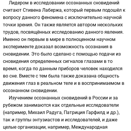
Лидером в исследовании осознанных сновидений
считают
Стивена Лабержа
, который первым подошёл к
вопросу данного феномена с исключительно научной
точки зрения. Он также является автором нескольких
трудов, посвящённых исследованию данного явления.
Именно он первым в мире в полноценном научном
эксперименте доказал возможность осознания в
сновидении. Это было сделано с помощью подачи из
сновидения определенных сигналов глазами в то
время, когда по данным приборов человек находился
во сне. Вместе с тем была также доказана общность
движения глаз в реальном теле и в воспринимаемом в
осознанном сновидении.
Изучением осознанных сновидений в России и за
рубежом занимаются как отдельные исследователи
(например, Михаил Радуга, Патриция Гарфилд и др.),
так и группы энтузиастов и исследователей, и даже
целые организации, например, Международная