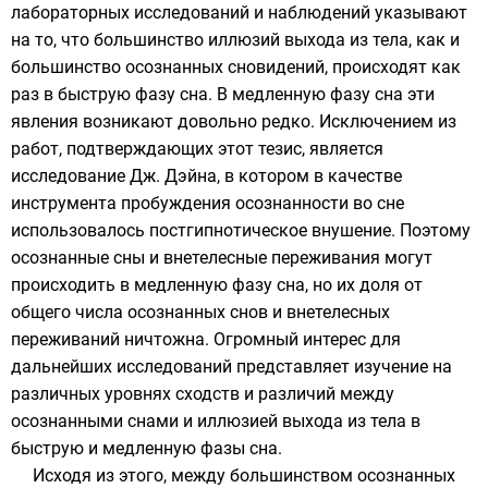
лабораторных исследований и наблюдений указывают
на то, что большинство иллюзий выхода из тела, как и
большинство осознанных сновидений, происходят как
раз в быструю фазу сна. В медленную фазу сна эти
явления возникают довольно редко. Исключением из
работ, подтверждающих этот тезис, является
исследование Дж. Дэйна, в котором в качестве
инструмента пробуждения осознанности во сне
использовалось постгипнотическое внушение. Поэтому
осознанные сны и внетелесные переживания могут
происходить в медленную фазу сна, но их доля от
общего числа осознанных снов и внетелесных
переживаний ничтожна. Огромный интерес для
дальнейших исследований представляет изучение на
различных уровнях сходств и различий между
осознанными снами и иллюзией выхода из тела в
быструю и медленную фазы сна.
Исходя из этого, между большинством осознанных