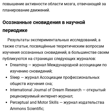
повышение активности области мозга, отвечающей за
планирование движений.
Осознанные сновидения в научной
периодике
Результаты экспериментальных исследований, а
также статьи, посвящённые теоретическим вопросам
изучения осознанных сновидений, в большинстве своем
публикуются на страницах следующих журналов:
Dreaming — журнал Международной ассоциации по
изучению сновидений;
Sleep — журнал Ассоциации профессиональных
обществ изучения сна;
International Journal of Dream Research — открытый
рецензируемый интернет-журнал;
Perceptual and Motor Skills — журнал издательства
Ammons Scientific;