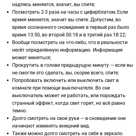
надпись меняется, значит, вы спите;
Посмотреть 2-3 раза на часы с циферблатом; Если
время меняется, значит вы спите. Допустим, во
время осознанного сновидения в первый раз было
время 13:50, во второй 00:18 и в третий раз 18:22;
Вообще посмотреть на что-либо, что в реальности
несёт определённую информацию. Информация
может меняться;
Прокрутить в голове предыдущую минуту — если вы
не смогли это сделать, вы, скорее всего, спите;
Попробовать включить или выключить свет в
комнате при помощи выключателя. Во сне
выключатель может не работать, или порождать
странный эффект, когда свет горит, но всё равно
темно.
Долго смотреть на свои руки — в сновидении они
начинают изменять внешний вид.
Также можно долго смотреть на себя в зеркало.