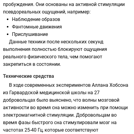
пробуждения. Они основаны на активной стимуляции
псевдореальных ощущений, например:
Наблюдение образов
Фантомные движения
Прислушивание
Данные техники после нескольких секунд
выполнения полностью блокируют ощущения
реального физического тела, чем помогают
закрепиться в состоянии.
Технические средства
В ходе современных экспериментов Аллана Хобсона
из
Гарвардской медицинской школы
на 27
добровольцах было выяснено, что волны мозговой
активности во время сна можно изменить при помощи
электромагнитной стимуляции. Добровольцам во
время фазы быстрого сна стимулировали мозг на
частотах 25-40 Гц, которые соответствуют