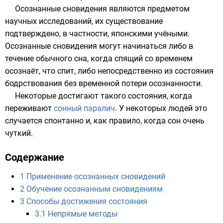
Осознанные сновидения являются предметом
научных исследований, их существование
подтверждено, в частности, японскими учёными.
Осознанные сновидения могут начинаться либо в
течение обычного сна, когда спящий со временем
осознаёт, что спит, либо непосредственно из состояния
бодрствования без временной потери осознанности.
Некоторые достигают такого состояния, когда
переживают
сонный паралич
. У некоторых людей это
случается спонтанно и, как правило, когда сон очень
чуткий.
Содержание
1
Применение осознанных сновидений
2
Обучение осознанным сновидениям
3
Способы достижения состояния
3.1
Непрямые методы