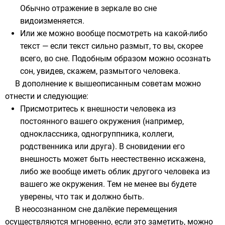
Обычно отражение в зеркале во сне
видоизменяется.
Или же можно вообще посмотреть на какой-либо
текст — если текст сильно размыт, то вы, скорее
всего, во сне. Подобным образом можно осознать
сон, увидев, скажем, размытого человека.
В дополнение к вышеописанным советам можно
отнести и следующие:
Присмотритесь к внешности человека из
постоянного вашего окружения (например,
одноклассника, одногруппника, коллеги,
родственника или друга). В сновидении его
внешность может быть неестественно искажена,
либо же вообще иметь облик другого человека из
вашего же окружения. Тем не менее вы будете
уверены, что так и должно быть.
В неосознанном сне далёкие перемещения
осуществляются мгновенно, если это заметить, можно