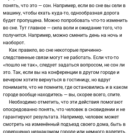
понять, что это — сон. Например, если во сне вы сели в
машину, чтобы ехать куда-то, однообразная дорога
будет пропущена. Можно попробовать что-то изменить
во сне. Тут главное — сила воли и ожидание того, что
получится. Например, можно сменить день на ночь и
наоборот.
Как правило, во сне некоторые причинно-
следственные связи могут не работать. Если что-то
«пошло не так», следует задаться вопросом, не сон ли
это. Так, если вы на конференции в другом городе и
вечером хотите вернуться в гостиницу, но вдруг
понимаете, что не помните, где остановились и в каком
городе вообще находитесь — вы, скорее всего, спите.
Необходимо отметить, что эти действия помогают
опосредованно понять, что человек в сновидении и не
гарантируют результата. Например, человек может
смотреть на изменённый подъезд своего дома, быть в
совершенно незнакомом городе или немного взлететь,