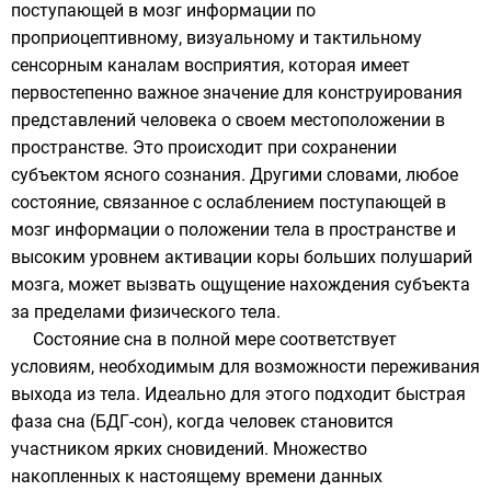
поступающей в мозг информации по
проприоцептивному, визуальному и тактильному
сенсорным каналам восприятия, которая имеет
первостепенно важное значение для конструирования
представлений человека о своем местоположении в
пространстве. Это происходит при сохранении
субъектом ясного сознания. Другими словами, любое
состояние, связанное с ослаблением поступающей в
мозг информации о положении тела в пространстве и
высоким уровнем активации коры больших полушарий
мозга, может вызвать ощущение нахождения субъекта
за пределами физического тела.
Состояние сна в полной мере соответствует
условиям, необходимым для возможности переживания
выхода из тела. Идеально для этого подходит быстрая
фаза сна (БДГ-сон), когда человек становится
участником ярких сновидений. Множество
накопленных к настоящему времени данных