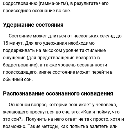
бодрствованию (
гамма-ритм
), в результате чего
происходило осознание во сне.
Удержание состояния
Состояние может длиться от нескольких секунд до
15 минут. Для его удержания необходимо
поддерживать на высоком уровне тактильные
ощущения (для предотвращения возврата в
бодрствование), а также уровень осознанности
происходящего, иначе состояние может перейти в
обычный сон.
Распознавание осознанного сновидения
Основной вопрос, который возникает у человека,
желающего проснуться во сне, это: «Как я пойму, что
это сон?». Получить на него ответ не так просто, хотя и
возможно. Такие методы, как попытка взлететь или