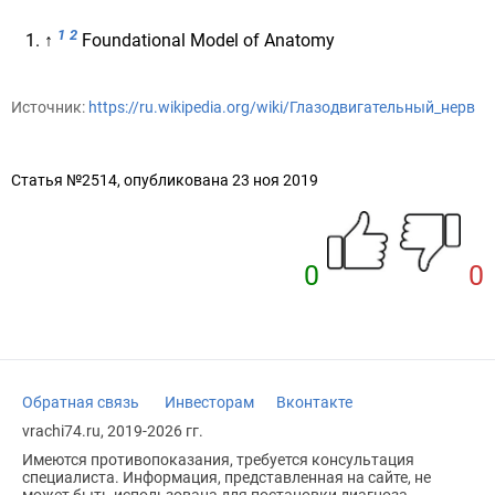
1
2
↑
Foundational Model of Anatomy
Источник:
https://ru.wikipedia.org/wiki/Глазодвигательный_нерв
Статья №2514, опубликована 23 ноя 2019
0
0
Обратная связь
Инвесторам
Вконтакте
vrachi74.ru, 2019-2026 гг.
Имеются противопоказания, требуется консультация
специалиста. Информация, представленная на сайте, не