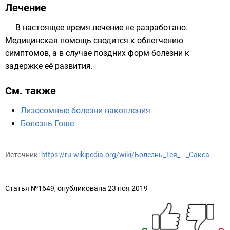
Лечение
В настоящее время лечение не разработано.
Медицинская помощь сводится к облегчению
симптомов, а в случае поздних форм болезни к
задержке её развития.
См. также
Лизосомные болезни накопления
Болезнь Гоше
Источник:
https://ru.wikipedia.org/wiki/Болезнь_Тея_—_Сакса
Статья №1649, опубликована 23 ноя 2019