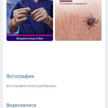
Фотографии
Фотографии пока не добавлены
Видеозаписи