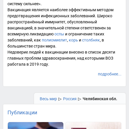
систему сильнее».
Вакцинация является наиболее эффективным методом
предотвращения инфекционных заболеваний. Широко
распространённый иммунитет, обусловленный
вакцинацией, в значительной степени ответственен за
всемирную ликвидацию
оспы
и ограничение таких
заболеваний, как
полиомиелит
,
корь
и
столбняк
, в
большинстве стран мира.
Недоверие людей к вакцинации внесено в список десяти
главных проблем здравоохранения, над которыми ВОЗ
работала в 2019 году.
подробнее...
Весь мир
▷
Россия
▷
Челябинская обл.
Публикации