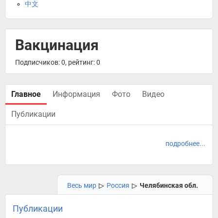
中文
Вакцинация
Подписчиков: 0, рейтинг: 0
Главное
Информация
Фото
Видео
Публикации
подробнее...
Весь мир
▷
Россия
▷
Челябинская обл.
Публикации