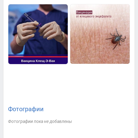
Фотографии
Фотографии пока не добавлены