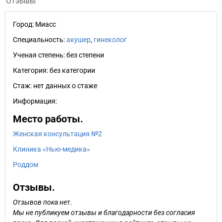
Отзывы
Город:
Миасс
Специальность:
акушер
,
гинеколог
Ученая степень:
без степени
Категория:
без категории
Стаж:
нет данных о стаже
Информация:
Место работы.
Женская консультация №2
Клиника «Нью-медика»
Роддом
Отзывы.
Отзывов пока нет.
Мы не публикуем отзывы и благодарности без согласия