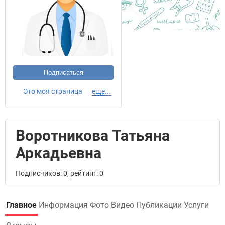
Подписаться
Это моя страница
еще...
Воротникова Татьяна
Аркадьевна
Подписчиков: 0, рейтинг: 0
Главное
Информация
Фото
Видео
Публикации
Услуги