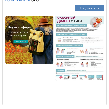
Подписаться