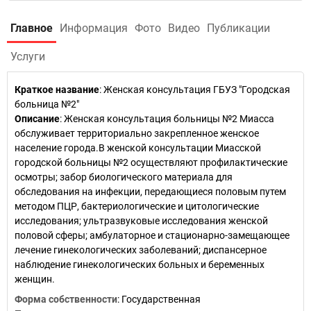
Главное
Информация
Фото
Видео
Публикации
Услуги
Краткое название
:
Женская консультация ГБУЗ "Городская
больница №2"
Описание
: Женская консультация больницы №2 Миасса
обслуживает территориально закрепленное женское
население города.В женской консультации Миасской
городской больницы №2 осуществляют профилактические
осмотры; забор биологического материала для
обследования на инфекции, передающиеся половым путем
методом ПЦР, бактериологические и цитологические
исследования; ультразвуковые исследования женской
половой сферы; амбулаторное и стационарно-замещающее
лечение гинекологических заболеваний; диспансерное
наблюдение гинекологических больных и беременных
женщин.
Форма собственности
: Государственная