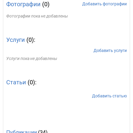
Фотографии
(0)
Добавить фотографии
Фотографии пока не добавлены
Услуги
(0):
Добавить услуги
Услуги пока не добавлены
Статьи
(0):
Добавить статью
Публикации
(34)