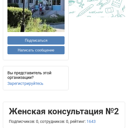
Подписаться
Написать сообщение
Вы представитель этой
организации?
Зарегистрируйтесь
Женская консультация №2
Подписчиков: 0, сотрудников: 0, рейтинг:
1643