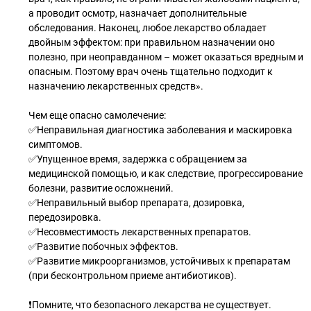
а проводит осмотр, назначает дополнительные
обследования. Наконец, любое лекарство обладает
двойным эффектом: при правильном назначении оно
полезно, при неоправданном – может оказаться вредным и
опасным. Поэтому врач очень тщательно подходит к
назначению лекарственных средств».
Чем еще опасно самолечение:
✅Неправильная диагностика заболевания и маскировка
симптомов.
✅Упущенное время, задержка с обращением за
медицинской помощью, и как следствие, прогрессирование
болезни, развитие осложнений.
✅Неправильный выбор препарата, дозировка,
передозировка.
✅Несовместимость лекарственных препаратов.
✅Развитие побочных эффектов.
✅Развитие микроорганизмов, устойчивых к препаратам
(при бесконтрольном приеме антибиотиков).
❗️Помните, что безопасного лекарства не существует.