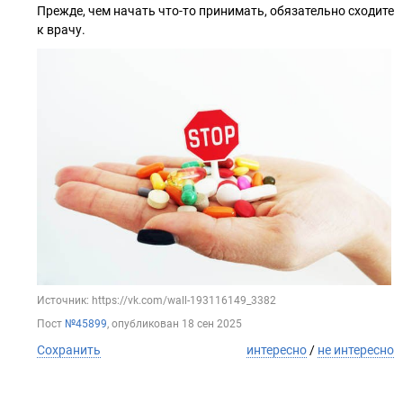
Прежде, чем начать что-то принимать, обязательно сходите
к врачу.
Источник: https://vk.com/wall-193116149_3382
Пост
№45899
, опубликован
18 сен 2025
Сохранить
интересно
/
не интересно