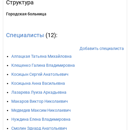
Структура
Городская больница
Специалисты
(12):
Добавить специалиста
Алпацкая Татьяна Михайловна
Клещенко Галина Владимировна
Косицын Сергей Анатольевич
Косицына Анна Васильевна
Лазарева Луиза Аркадьевна
Макаров Виктор Николаевич
Медведев Максим Николаевич
Нуждина Елена Владимировна
Смолин Эдуард Анатольевич