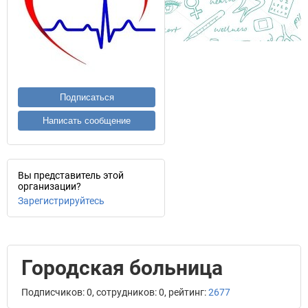
Подписаться
Написать сообщение
Вы представитель этой
организации?
Зарегистрируйтесь
Городская больница
Подписчиков: 0, сотрудников: 0, рейтинг:
2677