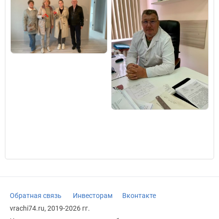
Обратная связь
Инвесторам
Вконтакте
vrachi74.ru, 2019-2026 гг.