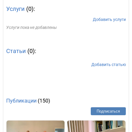
Услуги
(0):
Добавить услуги
Услуги пока не добавлены
Статьи
(0):
Добавить статью
Публикации
(150)
Подписаться