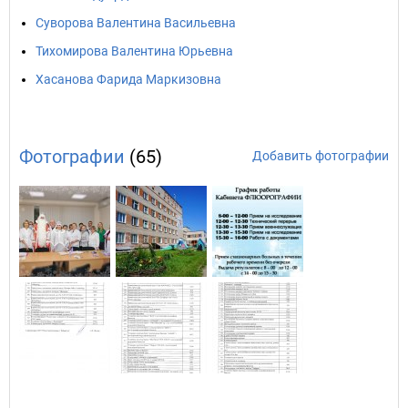
Суворова Валентина Васильевна
Тихомирова Валентина Юрьевна
Хасанова Фарида Маркизовна
Фотографии
(65)
Добавить фотографии