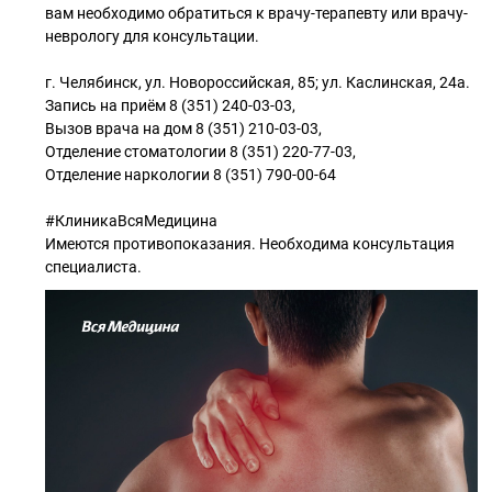
вам необходимо обратиться к врачу-терапевту или врачу-
неврологу для консультации.
г. Челябинск, ул. Новороссийская, 85; ул. Каслинская, 24а.
Запись на приём 8 (351) 240-03-03,
Вызов врача на дом 8 (351) 210-03-03,
Отделение стоматологии 8 (351) 220-77-03,
Отделение наркологии 8 (351) 790-00-64
#КлиникаВсяМедицина
Имеются противопоказания. Необходима консультация
специалиста.