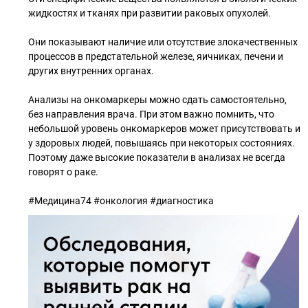
жидкостях и тканях при развитии раковых опухолей.
Они показывают наличие или отсутствие злокачественных
процессов в предстательной железе, яичниках, печени и
других внутренних органах.
Анализы на онкомаркеры можно сдать самостоятельно,
без направления врача. При этом важно помнить, что
небольшой уровень онкомаркеров может присутствовать и
у здоровых людей, повышаясь при некоторых состояниях.
Поэтому даже высокие показатели в анализах не всегда
говорят о раке.
#Медицина74 #онкология #диагностика