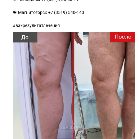
🍁 Магнитогорск +7 (3519) 540-140
#вэхрезультатлечения