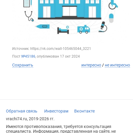
Источник: https://vk.com/wall-105465044_3221
Пост
№45186
, опубликован
17 окт 2024
Сохранить
интересно
/
не интересно
Обратная связь
Инвесторам
Вконтакте
vrachi74.ru, 2019-2026 гг.
Имеются противопоказания, требуется консультация
специалиста. Информация, представленная на сайте, не