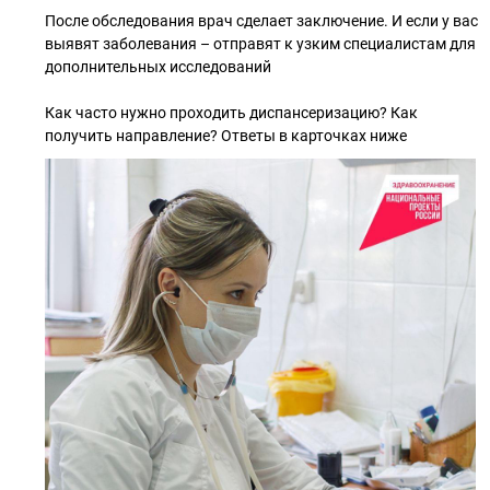
После обследования врач сделает заключение. И если у вас
выявят заболевания – отправят к узким специалистам для
дополнительных исследований
Как часто нужно проходить диспансеризацию? Как
получить направление? Ответы в карточках ниже