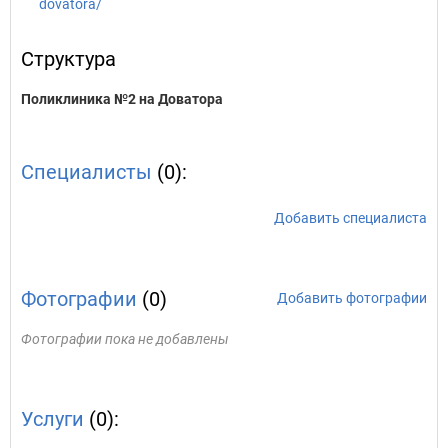
dovatora/
Структура
Поликлиника №2 на Доватора
Специалисты
(0):
Добавить специалиста
Фотографии
(0)
Добавить фотографии
Фотографии пока не добавлены
Услуги
(0):