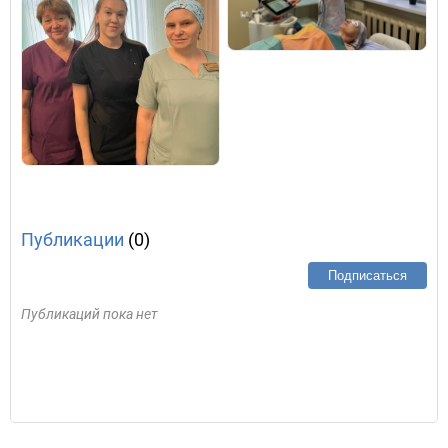
Публикации
(0)
Подписаться
Публикаций пока нет