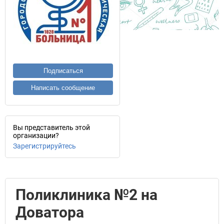
Подписаться
Написать сообщение
Вы представитель этой
организации?
Зарегистрируйтесь
Поликлиника №2 на
Доватора