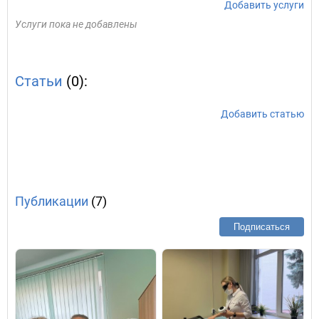
Добавить услуги
Услуги пока не добавлены
Статьи
(0):
Добавить статью
Публикации
(7)
Подписаться