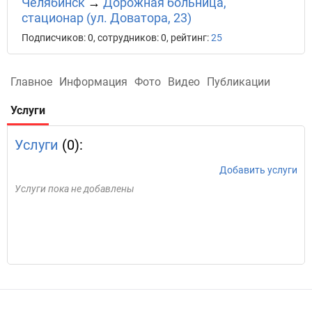
Челябинск
→
Дорожная больница,
стационар (ул. Доватора, 23)
Подписчиков: 0, сотрудников: 0, рейтинг:
25
Главное
Информация
Фото
Видео
Публикации
Услуги
Услуги
(0):
Добавить услуги
Услуги пока не добавлены