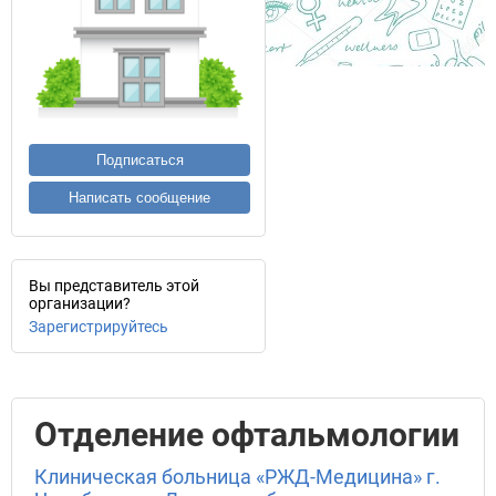
Подписаться
Написать сообщение
Вы представитель этой
организации?
Зарегистрируйтесь
Отделение офтальмологии
Клиническая больница «РЖД-Медицина» г.