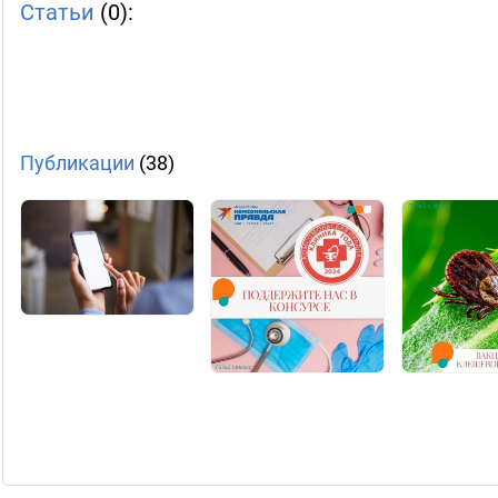
Статьи
(0):
Публикации
(38)