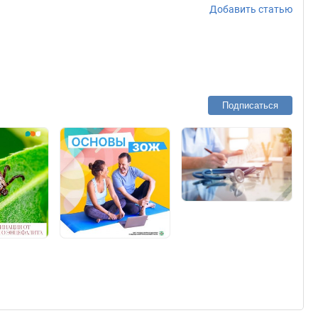
Добавить статью
Подписаться