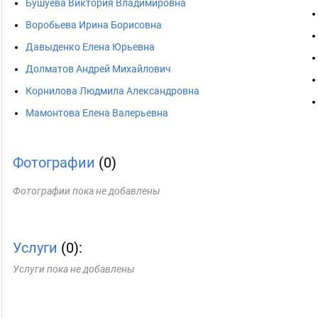
Бушуева Виктория Владимировна
Воробьева Ирина Борисовна
Давыденко Елена Юрьевна
Долматов Андрей Михайлович
Корнилова Людмила Александровна
Мамонтова Елена Валерьевна
Фотографии
(0)
Фотографии пока не добавлены
Услуги
(0):
Услуги пока не добавлены