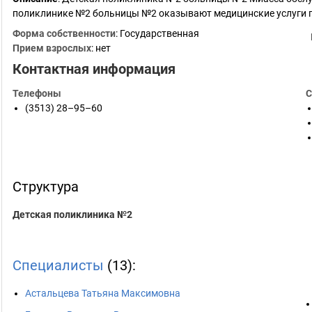
поликлинике №2 больницы №2 оказывают медицинские услуги по
Форма собственности
: Государственная
Прием взрослых
: нет
Контактная информация
Телефоны
С
(3513) 28–95–60
Структура
Детская поликлиника №2
Специалисты
(13):
Астальцева Татьяна Максимовна