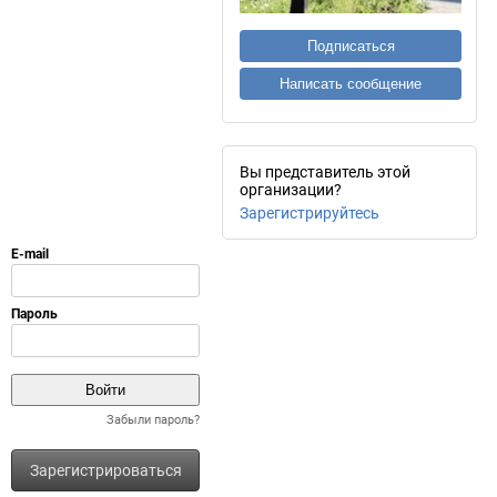
Подписаться
Написать сообщение
Вы представитель этой
организации?
Зарегистрируйтесь
Забыли пароль?
Зарегистрироваться