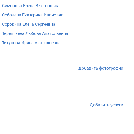
Симонова Елена Викторовна
Соболева Екатерина Ивановна
Сорокина Елена Сергеевна
Терентьева Любовь Анатольевна
Титунова Ирина Анатольевна
Добавить фотографии
Добавить услуги