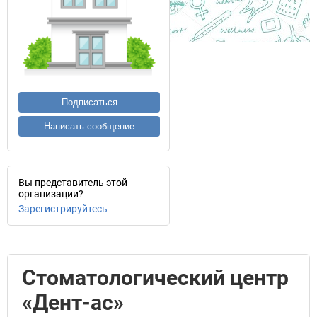
Подписаться
Написать сообщение
Вы представитель этой
организации?
Зарегистрируйтесь
Стоматологический центр
«Дент-ас»