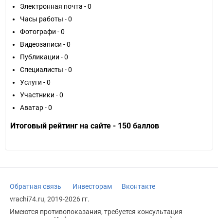
Электронная почта - 0
Часы работы - 0
Фотографи - 0
Видеозаписи - 0
Публикации - 0
Специалисты - 0
Услуги - 0
Участники - 0
Аватар - 0
Итоговый рейтинг на сайте - 150 баллов
Обратная связь
Инвесторам
Вконтакте
vrachi74.ru, 2019-2026 гг.
Имеются противопоказания, требуется консультация