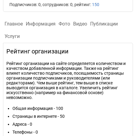
Подписчиков: 0, сотрудников: 0, рейтинг:
150
Главное
Информация
Фото
Видео
Публикации
Услуги
Рейтинг организации
Рейтинг организации на сайте определяется количеством и
качеством добавленной информации. Также на рейтинг
влияет количество подписчиков, посещаемость страницы
организации подписчиками и руководителями (или
редакторами). Чем выше рейтинг, тем выше в списке
выводится организация в каталоге. Увеличить рейтинг
искусственно (например на финансовой основе)
невозможно.
Общая информация - 100
Страницы в интернете - 50
Адреса - 0
Телефоны - 0