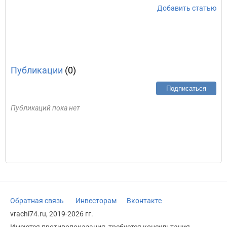
Добавить статью
Публикации
(0)
Подписаться
Публикаций пока нет
Обратная связь
Инвесторам
Вконтакте
vrachi74.ru, 2019-2026 гг.