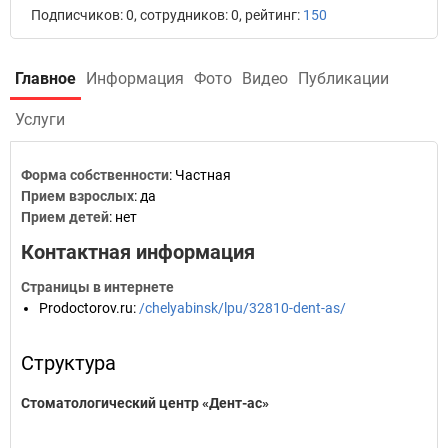
Подписчиков: 0, сотрудников: 0, рейтинг:
150
Главное
Информация
Фото
Видео
Публикации
Услуги
Форма собственности
: Частная
Прием взрослых
: да
Прием детей
: нет
Контактная информация
Страницы в интернете
Prodoctorov.ru
:
/chelyabinsk/lpu/32810-dent-as/
Структура
Стоматологический центр «Дент-ас»