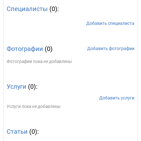
Специалисты
(0):
Добавить специалиста
Фотографии
(0)
Добавить фотографии
Фотографии пока не добавлены
Услуги
(0):
Добавить услуги
Услуги пока не добавлены
Статьи
(0):