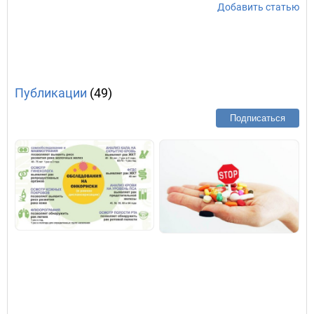
Добавить статью
Публикации
(49)
Подписаться