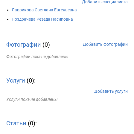
Добавить специалиста
Лаврикова Светлана Евгеньевна
Ноздрачева Резеда Насиповна
Фотографии
(0)
Добавить фотографии
Фотографии пока не добавлены
Услуги
(0):
Добавить услуги
Услуги пока не добавлены
Статьи
(0):