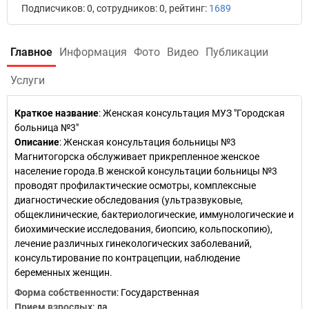
Подписчиков: 0, сотрудников: 0, рейтинг:
1689
Главное
Информация
Фото
Видео
Публикации
Услуги
Краткое название
:
Женская консультация МУЗ "Городская
больница №3"
Описание
: Женская консультация больницы №3
Магнитогорска обслуживает прикрепленное женское
население города.В женской консультации больницы №3
проводят профилактические осмотры, комплексные
диагностические обследования (ультразвуковые,
общеклинические, бактериологические, иммунологические и
биохимические исследования, биопсию, кольпоскопию),
лечение различных гинекологических заболеваний,
консультирование по контрацепции, наблюдение
беременных женщин.
Форма собственности
: Государственная
Прием взрослых
: да