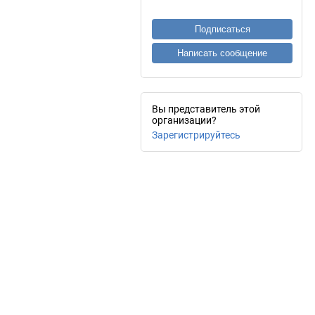
Подписаться
Написать сообщение
Вы представитель этой
организации?
Зарегистрируйтесь