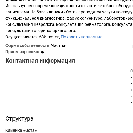
Используется современное диагностическое и лечебное оборудо
пациентами.На базе клиники «Оста» проводятся услуги по сле
функциональная диагностика, фармакопунктура, лабораторные 
консультация невролога, консультация ревматолога, консульта
консультация оториноларинголога.
Осуществляется УЗИ почек,
Показать полностью…
Форма собственности
: Частная
Прием взрослых
: да
Контактная информация
С
Структура
Клиника «Оста»