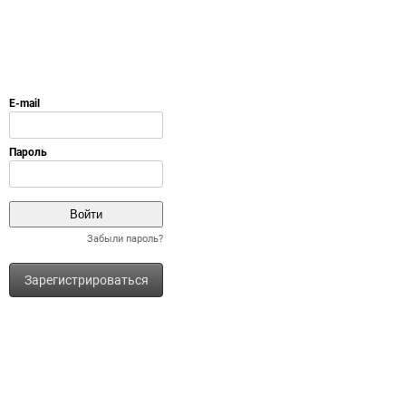
Забыли пароль?
Зарегистрироваться