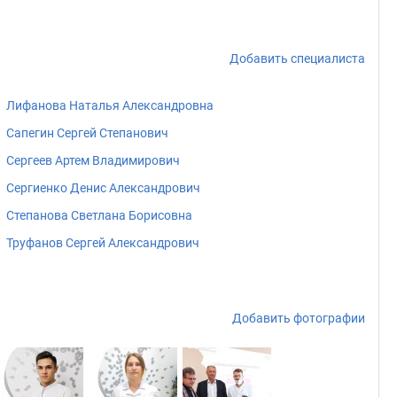
Добавить специалиста
Лифанова Наталья Александровна
Сапегин Сергей Степанович
Сергеев Артем Владимирович
Сергиенко Денис Александрович
Степанова Светлана Борисовна
Труфанов Сергей Александрович
Добавить фотографии