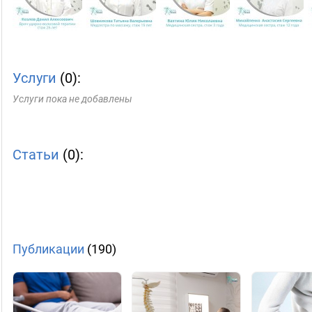
Услуги
(0):
Услуги пока не добавлены
Статьи
(0):
Публикации
(190)