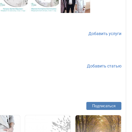
Добавить услуги
Добавить статью
Подписаться