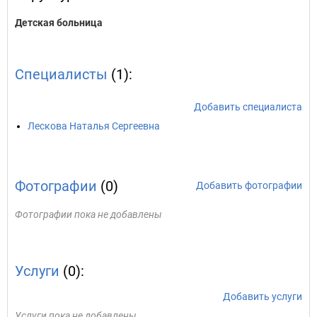
Детская больница
Специалисты
(1):
Добавить специалиста
Лескова Наталья Сергеевна
Фотографии
(0)
Добавить фотографии
Фотографии пока не добавлены
Услуги
(0):
Добавить услуги
Услуги пока не добавлены