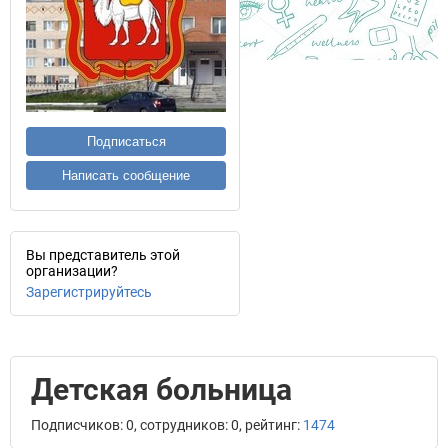
Подписаться
Написать сообщение
Вы представитель этой
организации?
Зарегистрируйтесь
Детская больница
Подписчиков: 0, сотрудников: 0, рейтинг:
1474