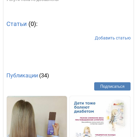
Статьи
(0):
Добавить статью
Публикации
(34)
Подписаться