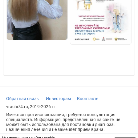
Обратная связь
Инвесторам
Вконтакте
vrachi74.ru, 2019-2026 гг.
Имеются противопоказания, требуется консультация
специалиста. Информация, представленная на сайте, не
может быть использована для постановки диагноза,
назначения лечения и не заменяет прием врача.
Возрастное ограничение: 18+