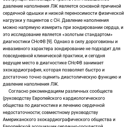
давление наполнения ЛЖ является основной причиной
сердечной одышки и низкой переносимости физической
нагрузки у пациентов с СН. Давление наполнения
можно напрямую измерить при зондировании сердца, и
это исследование является «золотым стандартом»
диагностики СНсФВ [9]. Однако в силу дороговизны и
инвазивного характера зондирование не подходит для
повседневной клинической практики, и сегодня
ведущее место в диагностике СНсФВ занимает
эхокардиография, которая позволяет быстро и
достаточно точно оценить диастолическую функцию и
давление наполнения ЛЖ.
Согласно рекомендациям различных сообществ
(руководству Европейского кардиологического
общества по диагностике и лечению сердечной
недостаточности; совместному руководству
Американского эхокардиографического общества и
Европейской ассоциации сердечно-сосудистой