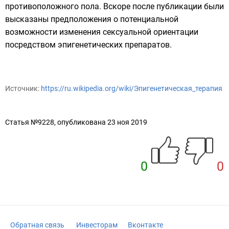
противоположного пола. Вскоре после публикации были
высказаны предположения о потенциальной
возможности изменения сексуальной ориентации
посредством эпигенетических препаратов.
Источник:
https://ru.wikipedia.org/wiki/Эпигенетическая_терапия
Статья №9228, опубликована 23 ноя 2019
0
0
Обратная связь
Инвесторам
Вконтакте