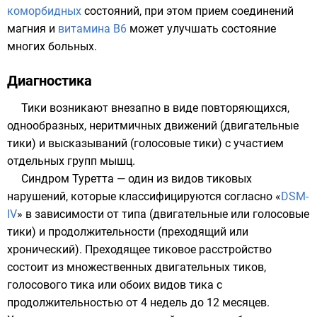
коморбидных
состояний, при этом прием соединений
магния и
витамина B6
может улучшать состояние
многих больных.
Диагностика
Тики
возникают внезапно в виде повторяющихся,
однообразных, неритмичных движений (двигательные
тики) и высказываний (голосовые тики) с участием
отдельных групп мышц.
Синдром Туретта — один из видов тиковых
нарушений, которые классифицируются согласно «
DSM-
IV
» в зависимости от типа (двигательные или голосовые
тики) и продолжительности (преходящий или
хронический). Преходящее тиковое расстройство
состоит из множественных двигательных тиков,
голосового тика или обоих видов тика с
продолжительностью от 4 недель до 12 месяцев.