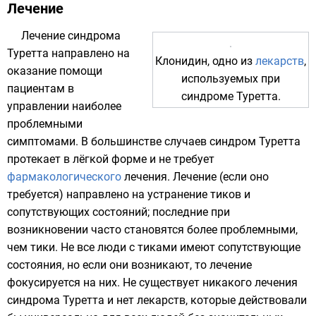
Лечение
Лечение синдрома
Туретта направлено на
Клонидин
, одно из
лекарств
,
оказание помощи
используемых при
пациентам в
синдроме Туретта.
управлении наиболее
проблемными
симптомами. В большинстве случаев синдром Туретта
протекает в лёгкой форме и не требует
фармакологического
лечения. Лечение (если оно
требуется) направлено на устранение тиков и
сопутствующих состояний; последние при
возникновении часто становятся более проблемными,
чем тики. Не все люди с тиками имеют сопутствующие
состояния, но если они возникают, то лечение
фокусируется на них. Не существует никакого лечения
синдрома Туретта и нет лекарств, которые действовали