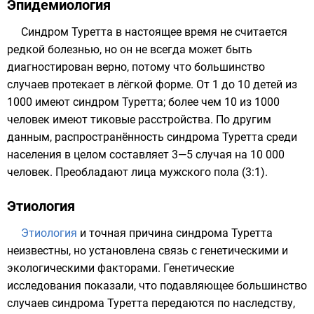
Эпидемиология
Синдром Туретта в настоящее время не считается
редкой болезнью, но он не всегда может быть
диагностирован верно, потому что большинство
случаев протекает в лёгкой форме. От 1 до 10 детей из
1000 имеют синдром Туретта; более чем 10 из 1000
человек имеют тиковые расстройства. По другим
данным, распространённость синдрома Туретта среди
населения в целом составляет 3—5 случая на 10 000
человек. Преобладают лица мужского пола (3:1).
Этиология
Этиология
и точная причина синдрома Туретта
неизвестны, но установлена связь с генетическими и
экологическими факторами. Генетические
исследования показали, что подавляющее большинство
случаев синдрома Туретта передаются по наследству,