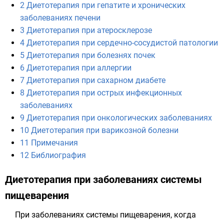
2
Диетотерапия при гепатите и хронических
заболеваниях печени
3
Диетотерапия при атеросклерозе
4
Диетотерапия при сердечно-сосудистой патологии
5
Диетотерапия при болезнях почек
6
Диетотерапия при аллергии
7
Диетотерапия при сахарном диабете
8
Диетотерапия при острых инфекционных
заболеваниях
9
Диетотерапия при онкологических заболеваниях
10
Диетотерапия при варикозной болезни
11
Примечания
12
Библиография
Диетотерапия при заболеваниях системы
пищеварения
При заболеваниях системы пищеварения, когда