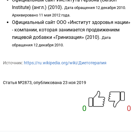
Institute)
(англ.)
(2010).
Дата обращения 12 декабря 2010.
Архивировано
11 мая 2012 года.
Официальный сайт ООО «Институт здоровья нации»
- компании, которая занимается продвижением
пищевой добавки «Гринизация»
(2010).
Дата
обращения 12 декабря 2010.
Источник:
https://ru.wikipedia.org/wiki/Диетотерапия
Статья №2873, опубликована 23 ноя 2019
0
0