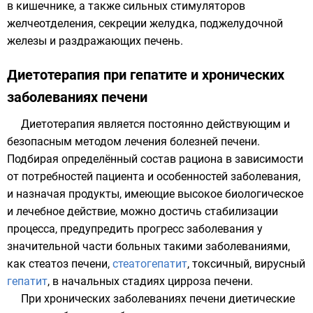
в кишечнике, а также сильных стимуляторов
желчеотделения, секреции желудка, поджелудочной
железы и раздражающих печень.
Диетотерапия при гепатите и хронических
заболеваниях печени
Диетотерапия является постоянно действующим и
безопасным методом лечения болезней печени.
Подбирая определённый состав рациона в зависимости
от потребностей пациента и особенностей заболевания,
и назначая продукты, имеющие высокое биологическое
и лечебное действие, можно достичь стабилизации
процесса, предупредить прогресс заболевания у
значительной части больных такими заболеваниями,
как
стеатоз
печени,
стеатогепатит
, токсичный, вирусный
гепатит
, в начальных стадиях
цирроза
печени.
При хронических заболеваниях печени диетические