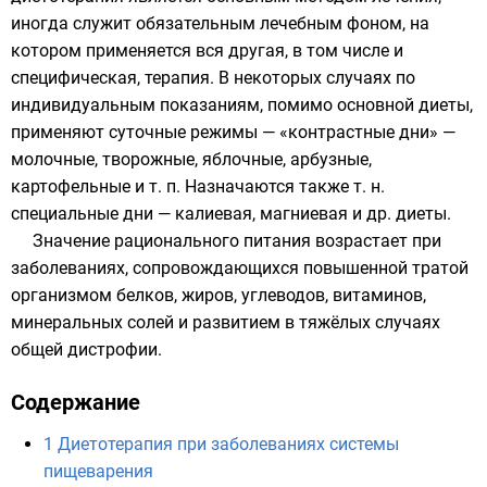
иногда служит обязательным лечебным фоном, на
котором применяется вся другая, в том числе и
специфическая, терапия. В некоторых случаях по
индивидуальным показаниям, помимо основной диеты,
применяют суточные режимы — «контрастные дни» —
молочные, творожные, яблочные, арбузные,
картофельные и т. п. Назначаются также т. н.
специальные дни — калиевая, магниевая и др. диеты.
Значение рационального питания возрастает при
заболеваниях, сопровождающихся повышенной тратой
организмом белков, жиров, углеводов, витаминов,
минеральных солей и развитием в тяжёлых случаях
общей дистрофии.
Содержание
1
Диетотерапия при заболеваниях системы
пищеварения