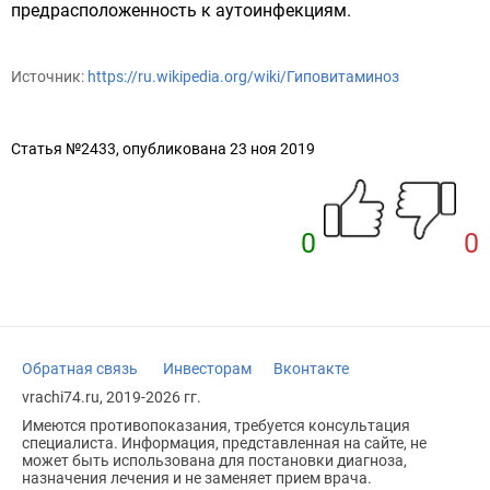
предрасположенность к аутоинфекциям.
Источник:
https://ru.wikipedia.org/wiki/Гиповитаминоз
Статья №2433, опубликована 23 ноя 2019
0
0
Обратная связь
Инвесторам
Вконтакте
vrachi74.ru, 2019-2026 гг.
Имеются противопоказания, требуется консультация
специалиста. Информация, представленная на сайте, не
может быть использована для постановки диагноза,
назначения лечения и не заменяет прием врача.