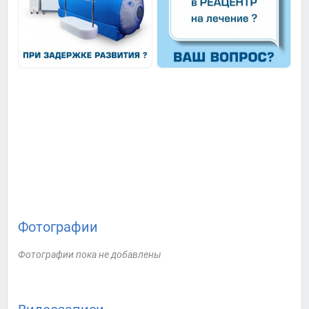
Фотографии
Фотографии пока не добавлены