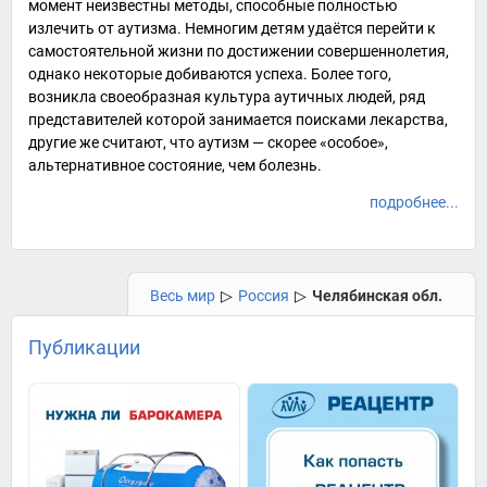
момент неизвестны методы, способные полностью
излечить от аутизма. Немногим детям удаётся перейти к
самостоятельной жизни по достижении совершеннолетия,
однако некоторые добиваются успеха. Более того,
возникла своеобразная культура аутичных людей, ряд
представителей которой занимается поисками лекарства,
другие же считают, что аутизм — скорее «особое»,
альтернативное состояние, чем болезнь.
подробнее...
Весь мир
▷
Россия
▷
Челябинская обл.
Публикации