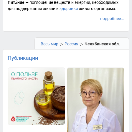
Пита́ние
— поглощение веществ и энергии, необходимых
для поддержания
жизни
и
здоровья
живого организма.
подробнее...
Весь мир
▷
Россия
▷
Челябинская обл.
Публикации