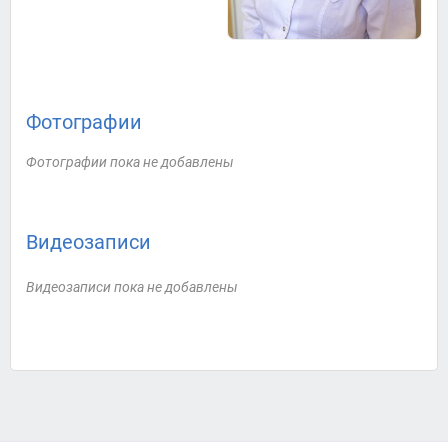
Фотографии
Фотографии пока не добавлены
Видеозаписи
Видеозаписи пока не добавлены