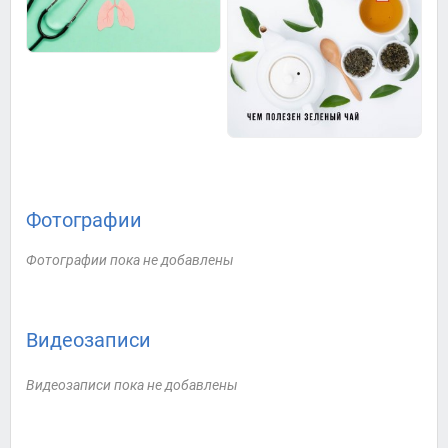
Фотографии
Фотографии пока не добавлены
Видеозаписи
Видеозаписи пока не добавлены