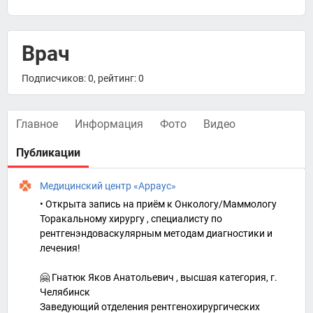
Врач
Подписчиков: 0, рейтинг: 0
Главное
Информация
Фото
Видео
Публикации
Медицинский центр «Арраус»
• Открыта запись на приём к Онкологу/Маммологу
Торакальному хирургу , специалисту по
рентгенэндоваскулярным методам диагностики и
лечения!
🤗 Гнатюк Яков Анатольевич , высшая категория, г.
Челябинск
Заведующий отделения рентгенохирургических