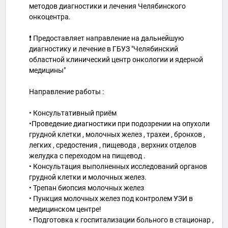
методов диагностики и лечения Челябинского
онкоцентра.
❗ Предоставляет направление на дальнейшую
диагностику и лечение в ГБУЗ "Челябинский
областной клинический центр онкологии и ядерной
медицины"
Направление работы :
• Консультативный приём
•Проведение диагностики при подозрении на опухоли
грудной клетки , молочных желез , трахеи , бронхов ,
легких , средостения , пищевода , верхних отделов
желудка с переходом на пищевод .
• Консультация выполненных исследований органов
грудной клетки и молочных желез.
• Трепан биопсия молочных желез
• Пункция молочных желез под контролем УЗИ в
медицинском центре!
• Подготовка к госпитализации больного в стационар ,