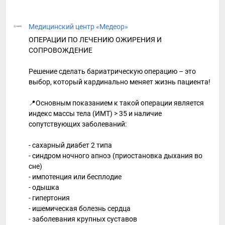
Медицинский центр «Медеор»
ОПЕРАЦИИ ПО ЛЕЧЕНИЮ ОЖИРЕНИЯ И
СОПРОВОЖДЕНИЕ
Решение сделать бариатрическую операцию – это
выбор, который кардинально меняет жизнь пациента!
📍Основным показанием к такой операции является
индекс массы тела (ИМТ) > 35 и наличие
сопутствующих заболеваний:
- сахарный диабет 2 типа
- синдром ночного апноэ (приостановка дыхания во
сне)
- импотенция или бесплодие
- одышка
- гипертония
- ишемическая болезнь сердца
- заболевания крупных суставов