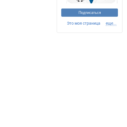
Подписаться
Это моя страница
еще...