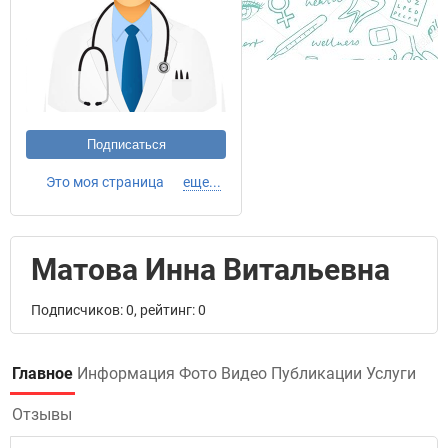
Подписаться
Это моя страница
еще...
Матова Инна Витальевна
Подписчиков: 0, рейтинг: 0
Главное
Информация
Фото
Видео
Публикации
Услуги
Отзывы