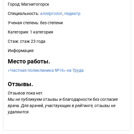
Город:
Магнитогорск
Специальность:
аллерголог
,
педиатр
Ученая степень:
без степени
Категория:
1 категория
Стаж:
стаж 23 года
Информация:
Место работы.
«Частная поликлиника №16» на Труда
Отзывы.
Отзывов пока нет.
Мы не публикуем отзывы и благодарности без согласия
врача. Для врачей, участвующих в рейтинге, отзывы не
удаляются.