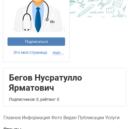
Подписаться
Это моя страница
еще...
Бегов Нусратулло
Ярматович
Подписчиков: 0, рейтинг: 0
Главное
Информация
Фото
Видео
Публикации
Услуги