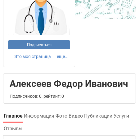
Подписаться
Это моя страница
еще...
Алексеев Федор Иванович
Подписчиков: 0, рейтинг: 0
Главное
Информация
Фото
Видео
Публикации
Услуги
Отзывы