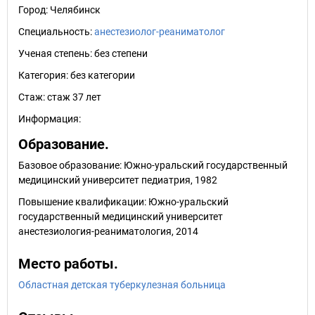
Город:
Челябинск
Специальность:
анестезиолог-реаниматолог
Ученая степень:
без степени
Категория:
без категории
Стаж:
стаж 37 лет
Информация:
Образование.
Базовое образование: Южно-уральский государственный
медицинский университет педиатрия, 1982
Повышение квалификации: Южно-уральский
государственный медицинский университет
анестезиология-реаниматология, 2014
Место работы.
Областная детская туберкулезная больница