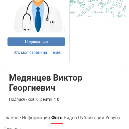
Подписаться
Это моя страница
еще...
Медянцев Виктор
Георгиевич
Подписчиков: 0, рейтинг: 0
Главное
Информация
Фото
Видео
Публикации
Услуги