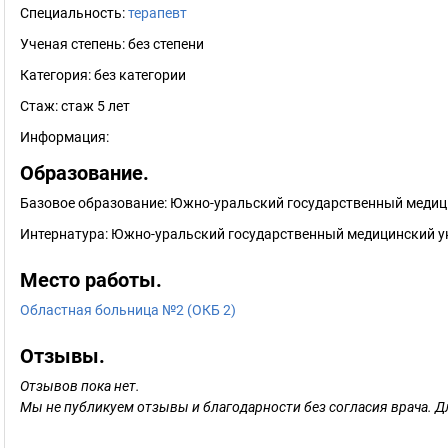
Специальность:
терапевт
Ученая степень:
без степени
Категория:
без категории
Стаж:
стаж 5 лет
Информация:
Образование.
Базовое образование: Южно-уральский государственный медици
Интернатура: Южно-уральский государственный медицинский ун
Место работы.
Областная больница №2 (ОКБ 2)
Отзывы.
Отзывов пока нет.
Мы не публикуем отзывы и благодарности без согласия врача. Д