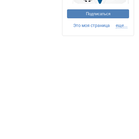
Подписаться
Это моя страница
еще...