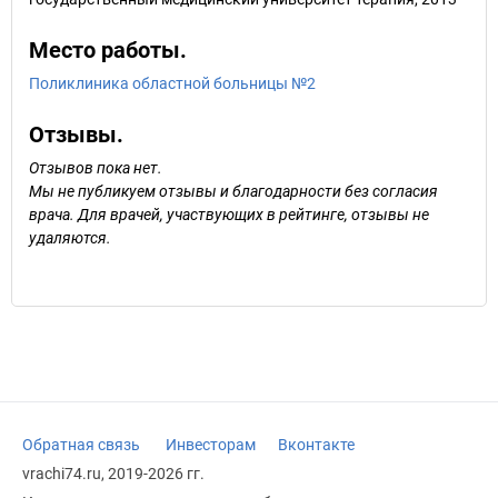
Место работы.
Поликлиника областной больницы №2
Отзывы.
Отзывов пока нет.
Мы не публикуем отзывы и благодарности без согласия
врача. Для врачей, участвующих в рейтинге, отзывы не
удаляются.
Обратная связь
Инвесторам
Вконтакте
vrachi74.ru, 2019-2026 гг.