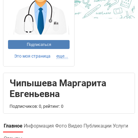
Подписаться
Это моя страница
еще...
Чипышева Маргарита
Евгеньевна
Подписчиков: 0, рейтинг: 0
Главное
Информация
Фото
Видео
Публикации
Услуги