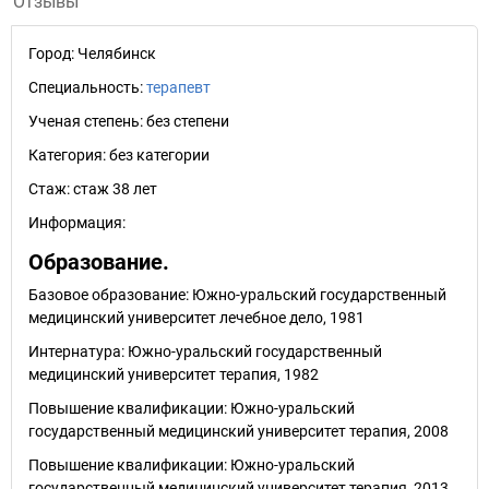
Отзывы
Город:
Челябинск
Специальность:
терапевт
Ученая степень:
без степени
Категория:
без категории
Стаж:
стаж 38 лет
Информация:
Образование.
Базовое образование: Южно-уральский государственный
медицинский университет лечебное дело, 1981
Интернатура: Южно-уральский государственный
медицинский университет терапия, 1982
Повышение квалификации: Южно-уральский
государственный медицинский университет терапия, 2008
Повышение квалификации: Южно-уральский
государственный медицинский университет терапия, 2013