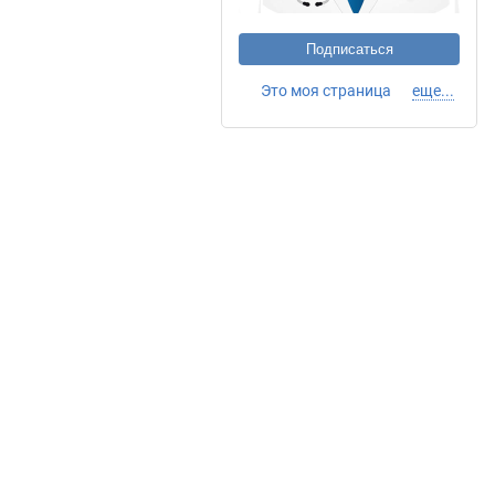
Подписаться
Это моя страница
еще...