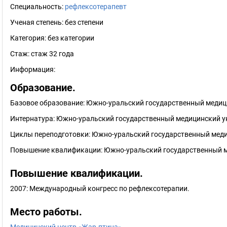
Специальность:
рефлексотерапевт
Ученая степень:
без степени
Категория:
без категории
Стаж:
стаж 32 года
Информация:
Образование.
Базовое образование: Южно-уральский государственный медици
Интернатура: Южно-уральский государственный медицинский ун
Циклы переподготовки: Южно-уральский государственный меди
Повышение квалификации: Южно-уральский государственный ме
Повышение квалификации.
2007: Международный конгресс по рефлексотерапии.
Место работы.