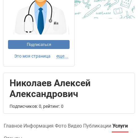
Подписаться
Это моя страница
еще...
Николаев Алексей
Александрович
Подписчиков: 0, рейтинг: 0
Главное
Информация
Фото
Видео
Публикации
Услуги