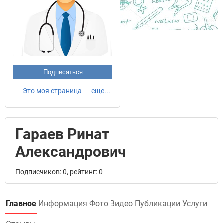
Подписаться
Это моя страница
еще...
Гараев Ринат
Александрович
Подписчиков: 0, рейтинг: 0
Главное
Информация
Фото
Видео
Публикации
Услуги