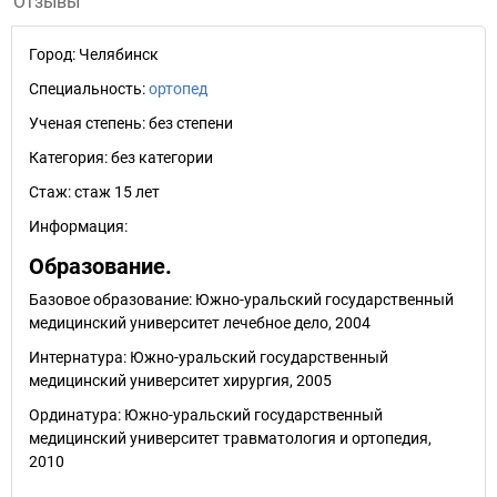
Отзывы
Город:
Челябинск
Специальность:
ортопед
Ученая степень:
без степени
Категория:
без категории
Стаж:
стаж 15 лет
Информация:
Образование.
Базовое образование: Южно-уральский государственный
медицинский университет лечебное дело, 2004
Интернатура: Южно-уральский государственный
медицинский университет хирургия, 2005
Ординатура: Южно-уральский государственный
медицинский университет травматология и ортопедия,
2010