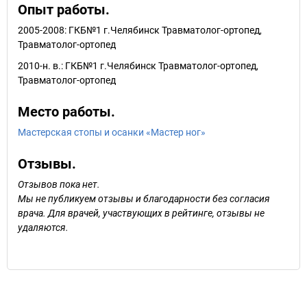
Опыт работы.
2005-2008: ГКБ№1 г.Челябинск Травматолог-ортопед,
Травматолог-ортопед
2010-н. в.: ГКБ№1 г.Челябинск Травматолог-ортопед,
Травматолог-ортопед
Место работы.
Мастерская стопы и осанки «Мастер ног»
Отзывы.
Отзывов пока нет.
Мы не публикуем отзывы и благодарности без согласия
врача. Для врачей, участвующих в рейтинге, отзывы не
удаляются.