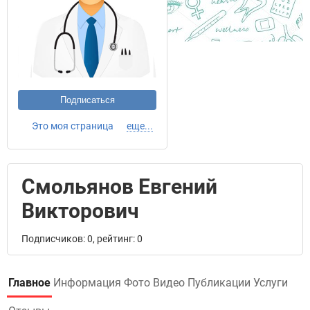
Подписаться
Это моя страница
еще...
Смольянов Евгений
Викторович
Подписчиков: 0, рейтинг: 0
Главное
Информация
Фото
Видео
Публикации
Услуги