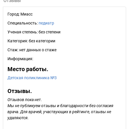
Отзывы
Город:
Миасс
Специальность:
педиатр
Ученая степень:
без степени
Категория:
без категории
Стаж:
нет данных о стаже
Информация:
Место работы.
Детская поликлиника №3
Отзывы.
Отзывов пока нет.
Мы не публикуем отзывы и благодарности без согласия
врача. Для врачей, участвующих в рейтинге, отзывы не
удаляются.