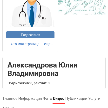
Подписаться
Это моя страница
еще...
Александрова Юлия
Владимировна
Подписчиков: 0, рейтинг: 0
Главное
Информация
Фото
Видео
Публикации
Услуги