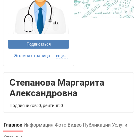
Подписаться
Это моя страница
еще...
Степанова Маргарита
Александровна
Подписчиков: 0, рейтинг: 0
Главное
Информация
Фото
Видео
Публикации
Услуги