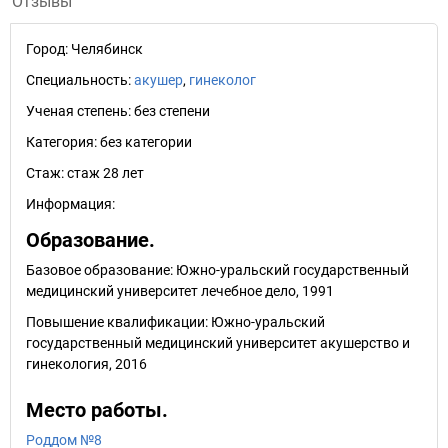
Отзывы
Город:
Челябинск
Специальность:
акушер
,
гинеколог
Ученая степень:
без степени
Категория:
без категории
Стаж:
стаж 28 лет
Информация:
Образование.
Базовое образование: Южно-уральский государственный
медицинский университет лечебное дело, 1991
Повышение квалификации: Южно-уральский
государственный медицинский университет акушерство и
гинекология, 2016
Место работы.
Роддом №8