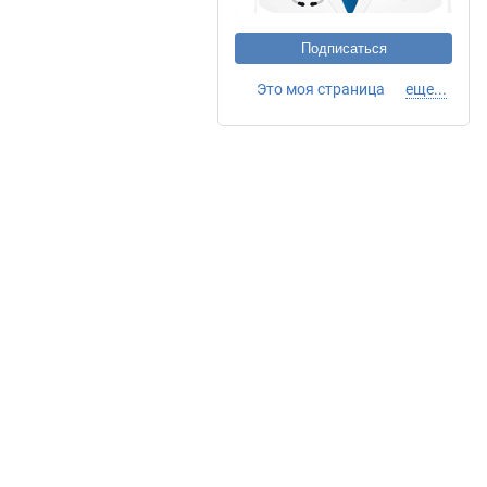
Подписаться
Это моя страница
еще...