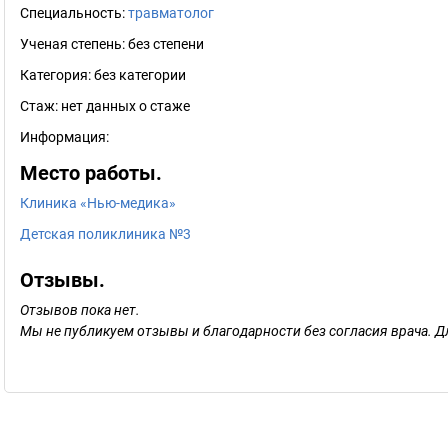
Специальность:
травматолог
Ученая степень:
без степени
Категория:
без категории
Стаж:
нет данных о стаже
Информация:
Место работы.
Клиника «Нью-медика»
Детская поликлиника №3
Отзывы.
Отзывов пока нет.
Мы не публикуем отзывы и благодарности без согласия врача. Д