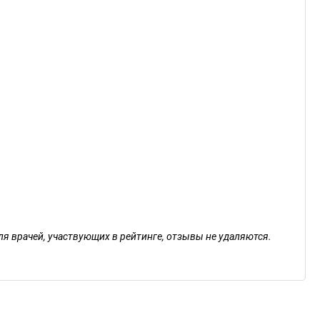
ля врачей, участвующих в рейтинге, отзывы не удаляются.