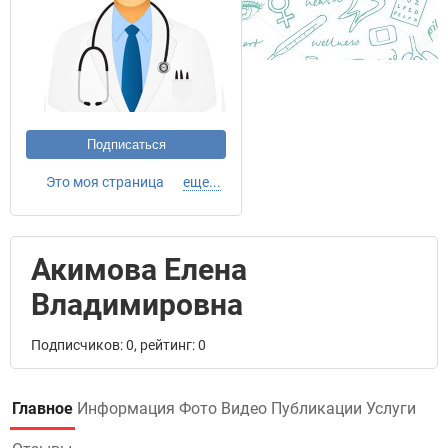
Подписаться
Это моя страница
еще...
Акимова Елена
Владимировна
Подписчиков: 0, рейтинг: 0
Главное
Информация
Фото
Видео
Публикации
Услуги