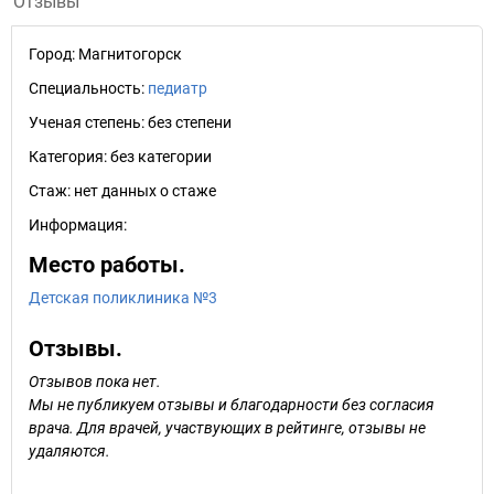
Отзывы
Город:
Магнитогорск
Специальность:
педиатр
Ученая степень:
без степени
Категория:
без категории
Стаж:
нет данных о стаже
Информация:
Место работы.
Детская поликлиника №3
Отзывы.
Отзывов пока нет.
Мы не публикуем отзывы и благодарности без согласия
врача. Для врачей, участвующих в рейтинге, отзывы не
удаляются.