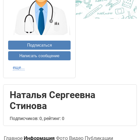
Подписаться
Написать сообщение
еще...
Наталья Сергеевна
Стинова
Подписчиков: 0, рейтинг: 0
Главное
Информация
Фото
Видео
Публикации