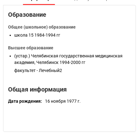
Образование
Общее (школьное) образование
школа 15
1984-1994 гг
Высшее образование
(устар.) Челябинская государственная медицинская
академия, Челябинск
1994-2000 гг
факультет - Лечебный2
Общая информация
Дата рождения:
16 ноября 1977 г.